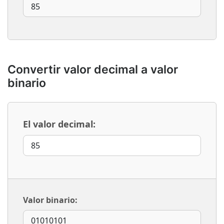
Convertir valor decimal a valor
binario
El valor decimal:
Valor binario: