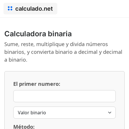
calculado.net
Calculadora binaria
Sume, reste, multiplique y divida números
binarios, y convierta binario a decimal y decimal
a binario.
El primer numero:
Método: