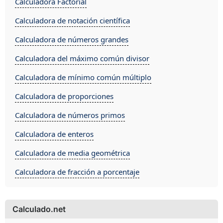
Calculadora Factorial
Calculadora de notación científica
Calculadora de números grandes
Calculadora del máximo común divisor
Calculadora de mínimo común múltiplo
Calculadora de proporciones
Calculadora de números primos
Calculadora de enteros
Calculadora de media geométrica
Calculadora de fracción a porcentaje
Calculado.net