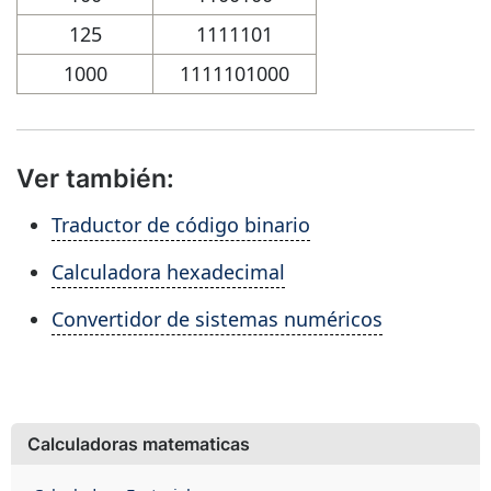
125
1111101
1000
1111101000
Ver también:
Traductor de código binario
Calculadora hexadecimal
Convertidor de sistemas numéricos
Calculadoras matematicas