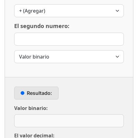
El segundo numero:
Resultado:
Valor binario:
El valor decimal: