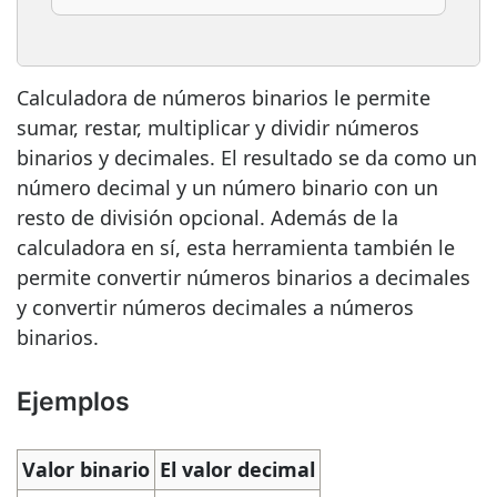
Calculadora de números binarios le permite
sumar, restar, multiplicar y dividir números
binarios y decimales. El resultado se da como un
número decimal y un número binario con un
resto de división opcional. Además de la
calculadora en sí, esta herramienta también le
permite convertir números binarios a decimales
y convertir números decimales a números
binarios.
Ejemplos
Valor binario
El valor decimal