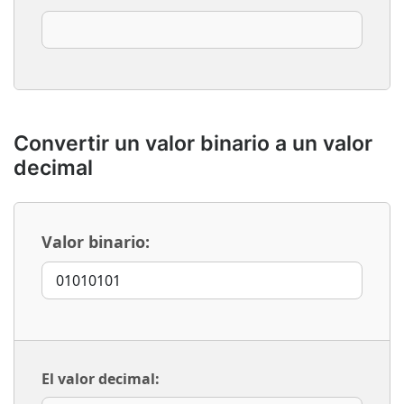
Convertir un valor binario a un valor
decimal
Valor binario:
El valor decimal: