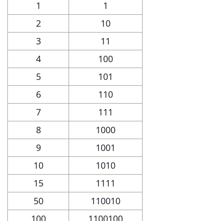
1
1
2
10
3
11
4
100
5
101
6
110
7
111
8
1000
9
1001
10
1010
15
1111
50
110010
100
1100100