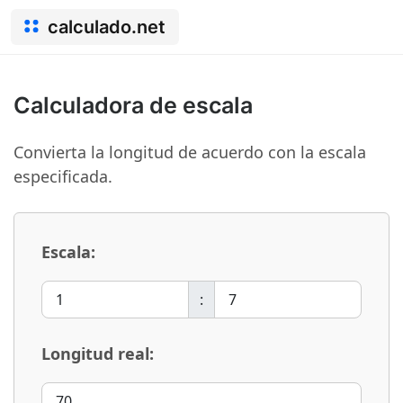
calculado.net
Calculadora de escala
Convierta la longitud de acuerdo con la escala
especificada.
Escala:
:
Longitud real: