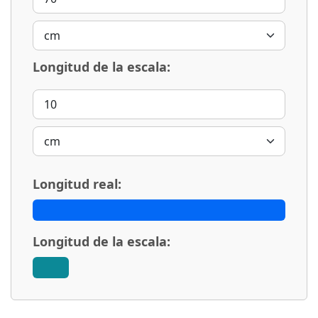
Longitud de la escala:
Longitud real:
Longitud de la escala: