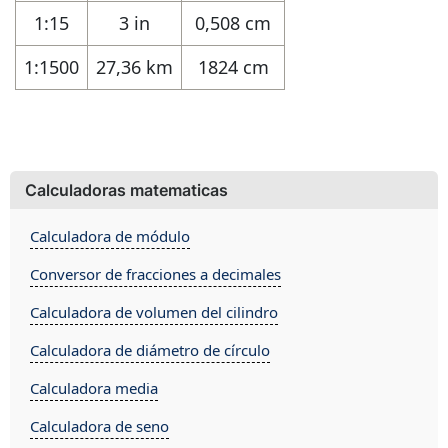
1:15
3 in
0,508 cm
1:1500
27,36 km
1824 cm
Calculadoras matematicas
Calculadora de módulo
Conversor de fracciones a decimales
Calculadora de volumen del cilindro
Calculadora de diámetro de círculo
Calculadora media
Calculadora de seno