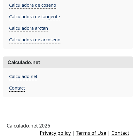
Calculadora de coseno
Calculadora de tangente
Calculadora arctan
Calculadora de arcoseno
Calculado.net
Calculado.net
Contact
Calculado.net 2026
Privacy policy
|
Terms of Use
|
Contact