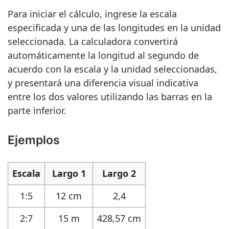
Para iniciar el cálculo, ingrese la escala
especificada y una de las longitudes en la unidad
seleccionada. La calculadora convertirá
automáticamente la longitud al segundo de
acuerdo con la escala y la unidad seleccionadas,
y presentará una diferencia visual indicativa
entre los dos valores utilizando las barras en la
parte inferior.
Ejemplos
Escala
Largo 1
Largo 2
1:5
12 cm
2,4
2:7
15 m
428,57 cm