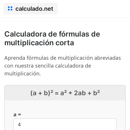
calculado.net
Calculadora de fórmulas de
multiplicación corta
Aprenda fórmulas de multiplicación abreviadas
con nuestra sencilla calculadora de
multiplicación.
(a + b)² = a² + 2ab + b²
a =