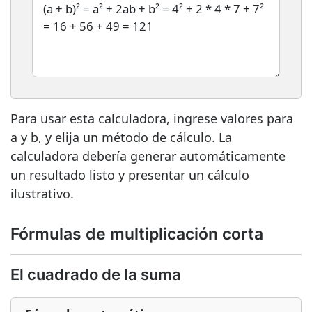
Para usar esta calculadora, ingrese valores para
a y b, y elija un método de cálculo. La
calculadora debería generar automáticamente
un resultado listo y presentar un cálculo
ilustrativo.
Fórmulas de multiplicación corta
El cuadrado de la suma