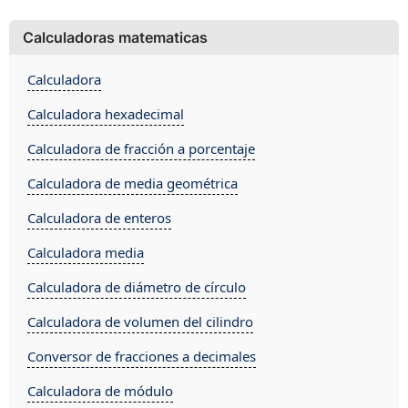
Calculadoras matematicas
Calculadora
Calculadora hexadecimal
Calculadora de fracción a porcentaje
Calculadora de media geométrica
Calculadora de enteros
Calculadora media
Calculadora de diámetro de círculo
Calculadora de volumen del cilindro
Conversor de fracciones a decimales
Calculadora de módulo