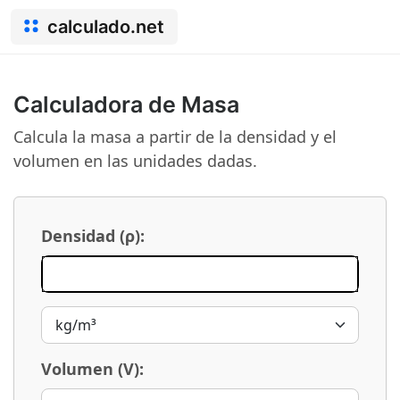
calculado.net
Calculadora de Masa
Calcula la masa a partir de la densidad y el
volumen en las unidades dadas.
Densidad (ρ):
Volumen (V):