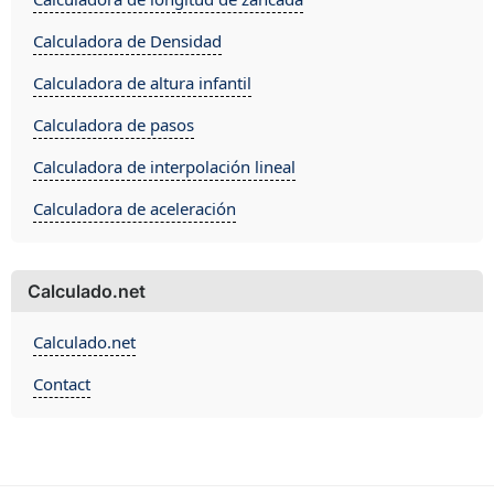
Calculadora de Densidad
Calculadora de altura infantil
Calculadora de pasos
Calculadora de interpolación lineal
Calculadora de aceleración
Calculado.net
Calculado.net
Contact