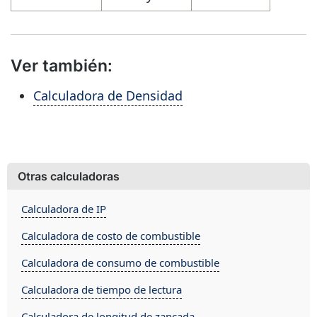
Ver también:
Calculadora de Densidad
Otras calculadoras
Calculadora de IP
Calculadora de costo de combustible
Calculadora de consumo de combustible
Calculadora de tiempo de lectura
Calculadora de longitud de zancada