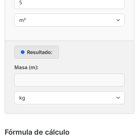
Resultado:
Masa (m):
Fórmula de cálculo