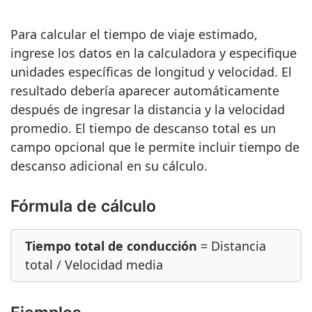
Para calcular el tiempo de viaje estimado,
ingrese los datos en la calculadora y especifique
unidades específicas de longitud y velocidad. El
resultado debería aparecer automáticamente
después de ingresar la distancia y la velocidad
promedio. El tiempo de descanso total es un
campo opcional que le permite incluir tiempo de
descanso adicional en su cálculo.
Fórmula de cálculo
Tiempo total de conducción
= Distancia
total / Velocidad media