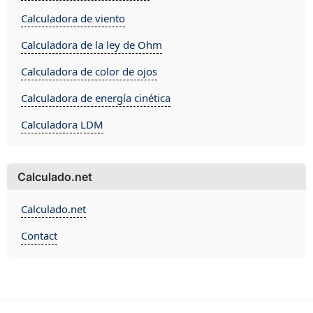
Calculadora de viento
Calculadora de la ley de Ohm
Calculadora de color de ojos
Calculadora de energía cinética
Calculadora LDM
Calculado.net
Calculado.net
Contact