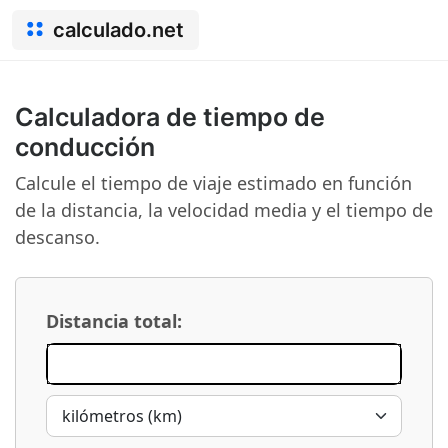
calculado.net
Calculadora de tiempo de
conducción
Calcule el tiempo de viaje estimado en función
de la distancia, la velocidad media y el tiempo de
descanso.
Distancia total: