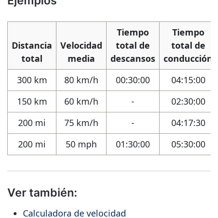
Ejemplos
Tiempo
Tiempo
Distancia
Velocidad
total de
total de
total
media
descansos
conducción
300 km
80 km/h
00:30:00
04:15:00
150 km
60 km/h
-
02:30:00
200 mi
75 km/h
-
04:17:30
200 mi
50 mph
01:30:00
05:30:00
Ver también:
Calculadora de velocidad