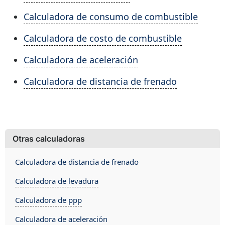
Calculadora de consumo de combustible
Calculadora de costo de combustible
Calculadora de aceleración
Calculadora de distancia de frenado
Otras calculadoras
Calculadora de distancia de frenado
Calculadora de levadura
Calculadora de ppp
Calculadora de aceleración