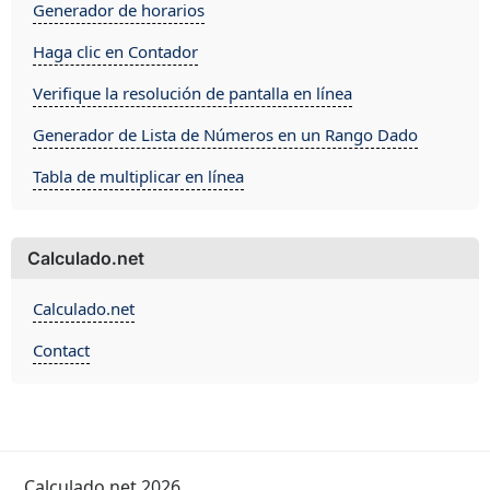
Generador de horarios
Haga clic en Contador
Verifique la resolución de pantalla en línea
Generador de Lista de Números en un Rango Dado
Tabla de multiplicar en línea
Calculado.net
Calculado.net
Contact
Calculado.net 2026