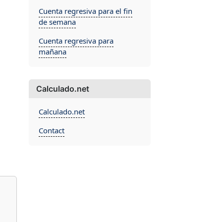
Cuenta regresiva para el fin
de semana
Cuenta regresiva para
mañana
Calculado.net
Calculado.net
Contact