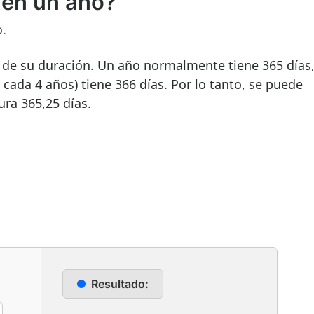
 en un año?
o.
 de su duración. Un año normalmente tiene 365 días
cada 4 años) tiene 366 días. Por lo tanto, se puede
ra 365,25 días.
Resultado: