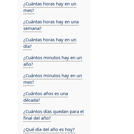
¿Cuántas horas hay en un
mes?
¿Cuántas horas hay en una
,
semana?
¿Cuántas horas hay en un
día?
¿Cuántos minutos hay en un
año?
¿Cuántos minutos hay en un
mes?
¿Cuántos años es una
década?
¿Cuántos días quedan para el
final del año?
¿Qué día del año es hoy?