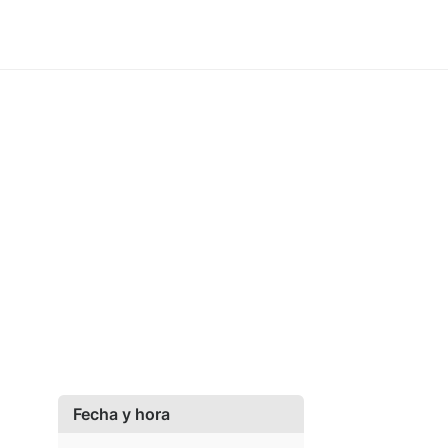
Fecha y hora