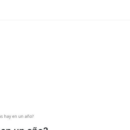
as hay en un año?