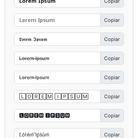
Copiar
Copiar
Copiar
Copiar
Copiar
Copiar
Copiar
Copiar