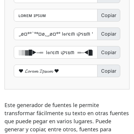
Copiar
Copiar
Copiar
Copiar
Este generador de fuentes le permite
transformar fácilmente su texto en otras fuentes
que puede pegar en varios lugares. Puede
generar y copiar, entre otros, fuentes para