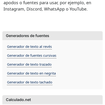
apodos o fuentes para usar, por ejemplo, en
Instagram, Discord, WhatsApp o YouTube.
Generadores de fuentes
Generador de texto al revés
Generador de fuentes cursivas
Generador de texto trazado
Generador de texto en negrita
Generador de texto tachado
Calculado.net