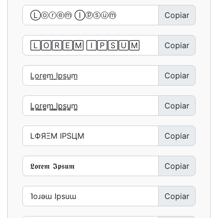
Copiar
Copiar
Copiar
Copiar
Copiar
Copiar
Copiar