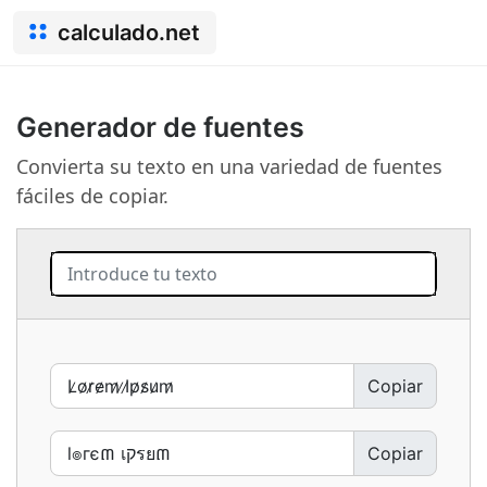
calculado.net
Generador de fuentes
Convierta su texto en una variedad de fuentes
fáciles de copiar.
Copiar
Copiar