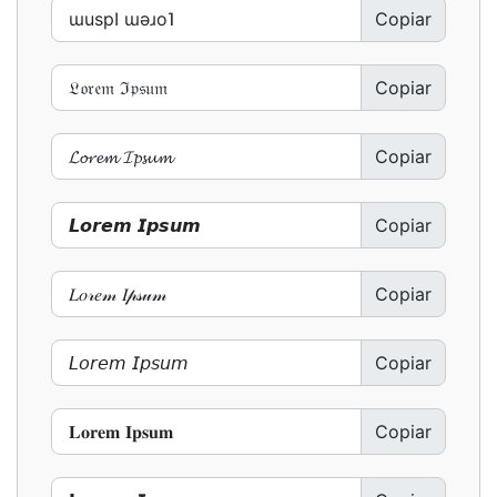
Copiar
Copiar
Copiar
Copiar
Copiar
Copiar
Copiar