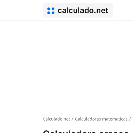
calculado.net
/
/
Calculado.net
Calculadoras matematicas