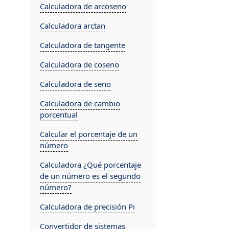
Calculadora de arcoseno
Calculadora arctan
Calculadora de tangente
Calculadora de coseno
Calculadora de seno
Calculadora de cambio
porcentual
Calcular el porcentaje de un
número
Calculadora ¿Qué porcentaje
de un número es el segundo
número?
Calculadora de precisión Pi
Convertidor de sistemas