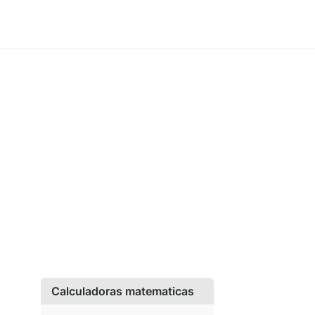
Calculadoras matematicas