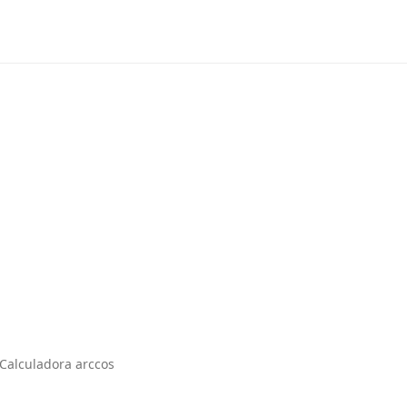
Calculadora arccos