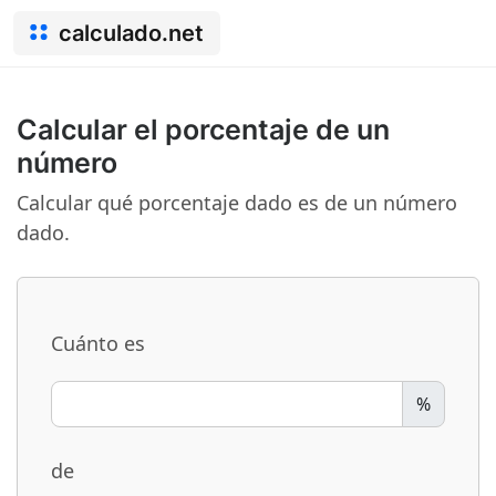
calculado.net
Calcular el porcentaje de un
número
Calcular qué porcentaje dado es de un número
dado.
Cuánto es
%
de