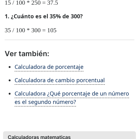
15 / 100 * 250 = 37.5
1. ¿Cuánto es el 35% de 300?
35 / 100 * 300 = 105
Ver también:
Calculadora de porcentaje
Calculadora de cambio porcentual
Calculadora ¿Qué porcentaje de un número
es el segundo número?
Calculadoras matematicas