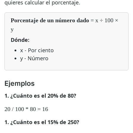
quieres calcular el porcentaje.
Porcentaje de un número dado
= x ÷ 100 ×
y
Dónde:
x - Por ciento
y - Número
Ejemplos
1. ¿Cuánto es el 20% de 80?
20 / 100 * 80 = 16
1. ¿Cuánto es el 15% de 250?