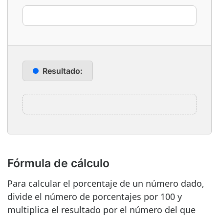
Resultado:
Fórmula de cálculo
Para calcular el porcentaje de un número dado,
divide el número de porcentajes por 100 y
multiplica el resultado por el número del que