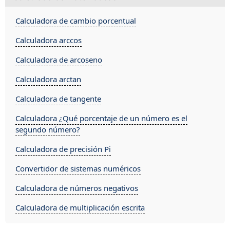
Calculadora de cambio porcentual
Calculadora arccos
Calculadora de arcoseno
Calculadora arctan
Calculadora de tangente
Calculadora ¿Qué porcentaje de un número es el
segundo número?
Calculadora de precisión Pi
Convertidor de sistemas numéricos
Calculadora de números negativos
Calculadora de multiplicación escrita