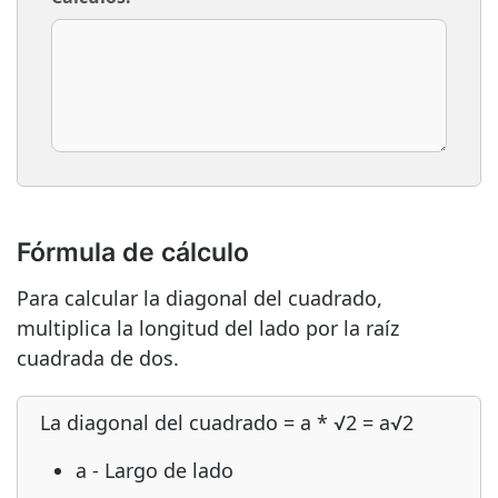
Fórmula de cálculo
Para calcular la diagonal del cuadrado,
multiplica la longitud del lado por la raíz
cuadrada de dos.
La diagonal del cuadrado = a * √2 = a√2
a - Largo de lado