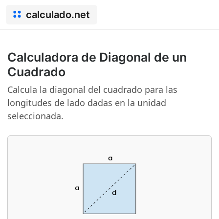
calculado.net
Calculadora de Diagonal de un
Cuadrado
Calcula la diagonal del cuadrado para las
longitudes de lado dadas en la unidad
seleccionada.