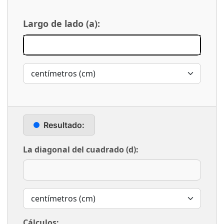
Largo de lado (a):
Resultado:
La diagonal del cuadrado (d):
Cálculos: