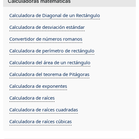
Calculadoras matematicas
Calculadora de Diagonal de un Rectángulo
Calculadora de desviación estándar
Convertidor de números romanos
Calculadora de perímetro de rectángulo
Calculadora del área de un rectángulo
Calculadora del teorema de Pitágoras
Calculadora de exponentes
Calculadora de raíces
Calculadora de raíces cuadradas
Calculadora de raíces cúbicas