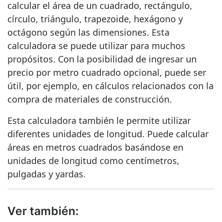
calcular el área de un cuadrado, rectángulo,
círculo, triángulo, trapezoide, hexágono y
octágono según las dimensiones. Esta
calculadora se puede utilizar para muchos
propósitos. Con la posibilidad de ingresar un
precio por metro cuadrado opcional, puede ser
útil, por ejemplo, en cálculos relacionados con la
compra de materiales de construcción.
Esta calculadora también le permite utilizar
diferentes unidades de longitud. Puede calcular
áreas en metros cuadrados basándose en
unidades de longitud como centímetros,
pulgadas y yardas.
Ver también: