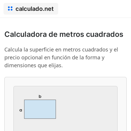
calculado.net
Calculadora de metros cuadrados
Calcula la superficie en metros cuadrados y el
precio opcional en función de la forma y
dimensiones que elijas.