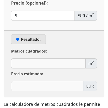
Precio (opcional):
2
EUR / m
Resultado:
Metros cuadrados:
2
m
Precio estimado:
EUR
La calculadora de metros cuadrados le permite