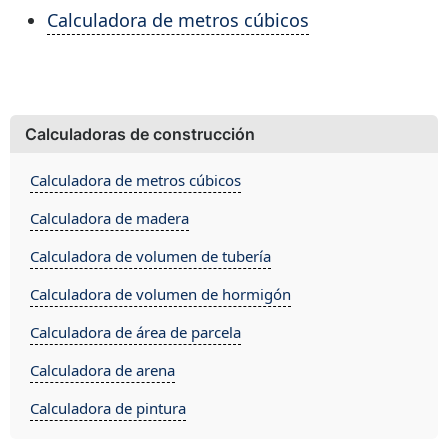
Calculadora de metros cúbicos
Calculadoras de construcción
Calculadora de metros cúbicos
Calculadora de madera
Calculadora de volumen de tubería
Calculadora de volumen de hormigón
Calculadora de área de parcela
Calculadora de arena
Calculadora de pintura