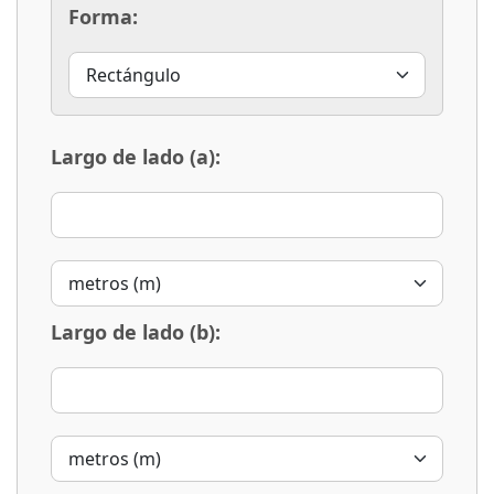
Forma:
Largo de lado (a):
Largo de lado (b):