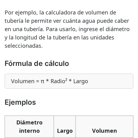
Por ejemplo, la calculadora de volumen de
tubería le permite ver cuánta agua puede caber
en una tubería. Para usarlo, ingrese el diámetro
y la longitud de la tubería en las unidades
seleccionadas.
Fórmula de cálculo
Volumen = π * Radio² * Largo
Ejemplos
Diámetro
interno
Largo
Volumen