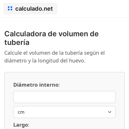
calculado.net
Calculadora de volumen de
tubería
Calcule el volumen de la tubería según el
diámetro y la longitud del huevo.
Diámetro interno
:
Largo
: