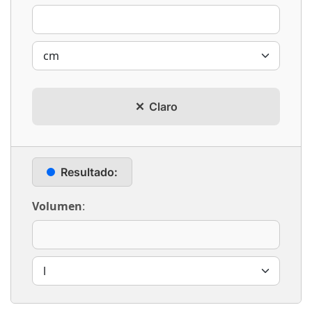
Claro
Resultado:
Volumen
: