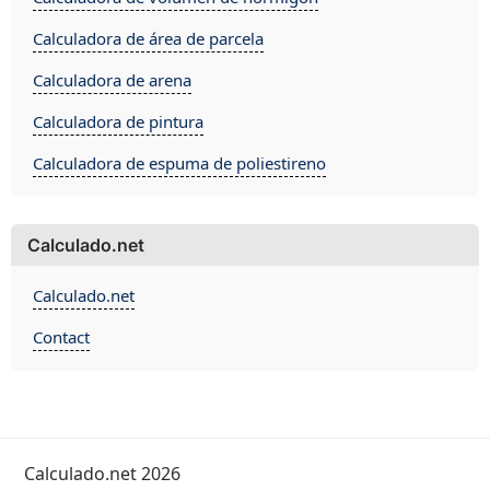
Calculadora de área de parcela
Calculadora de arena
Calculadora de pintura
Calculadora de espuma de poliestireno
Calculado.net
Calculado.net
Contact
Calculado.net 2026