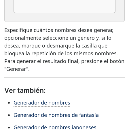
Especifique cuántos nombres desea generar,
opcionalmente seleccione un género y, si lo
desea, marque o desmarque la casilla que
bloquea la repetición de los mismos nombres.
Para generar el resultado final, presione el botón
"Generar".
Ver también:
Generador de nombres
Generador de nombres de fantasía
Generador de nombres japoneses