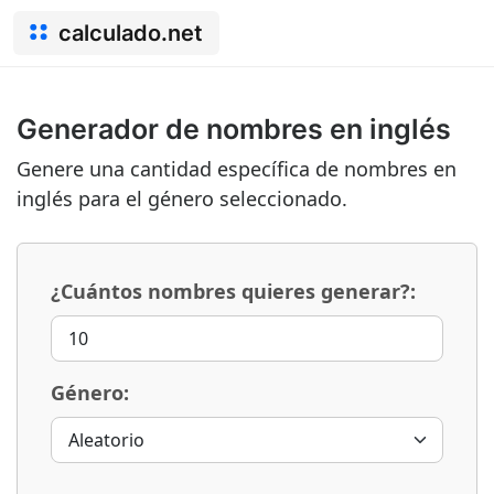
calculado.net
Generador de nombres en inglés
Genere una cantidad específica de nombres en
inglés para el género seleccionado.
¿Cuántos nombres quieres generar?:
Género: