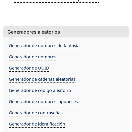
Generadores aleatorios
Generador de nombres de fantasía
Generador de nombres
Generador de UUID
Generador de cadenas aleatorias
Generador de código aleatorio
Generador de nombres japoneses
Generador de contraseñas
Generador de identificación