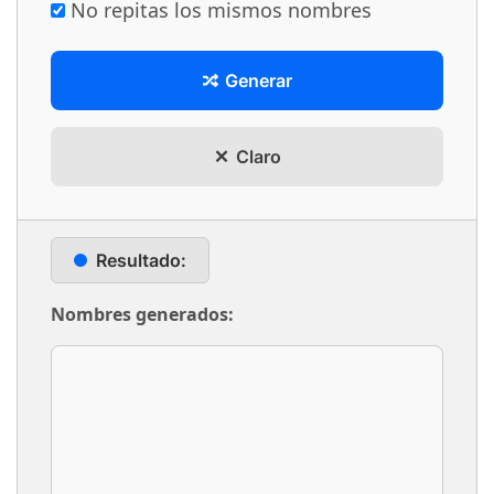
No repitas los mismos nombres
Generar
Claro
Resultado:
Nombres generados: