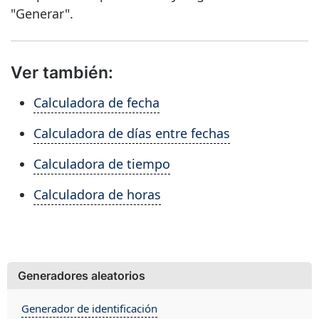
"Generar".
Ver también:
Calculadora de fecha
Calculadora de días entre fechas
Calculadora de tiempo
Calculadora de horas
Generadores aleatorios
Generador de identificación