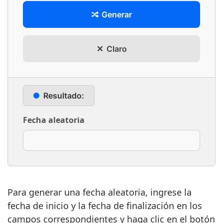
Generar
Claro
Resultado:
Fecha aleatoria
Para generar una fecha aleatoria, ingrese la
fecha de inicio y la fecha de finalización en los
campos correspondientes y haga clic en el botón