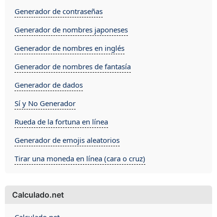
Generador de contraseñas
Generador de nombres japoneses
Generador de nombres en inglés
Generador de nombres de fantasía
Generador de dados
Sí y No Generador
Rueda de la fortuna en línea
Generador de emojis aleatorios
Tirar una moneda en línea (cara o cruz)
Calculado.net