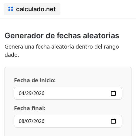
calculado.net
Generador de fechas aleatorias
Genera una fecha aleatoria dentro del rango
dado.
Fecha de inicio:
Fecha final: