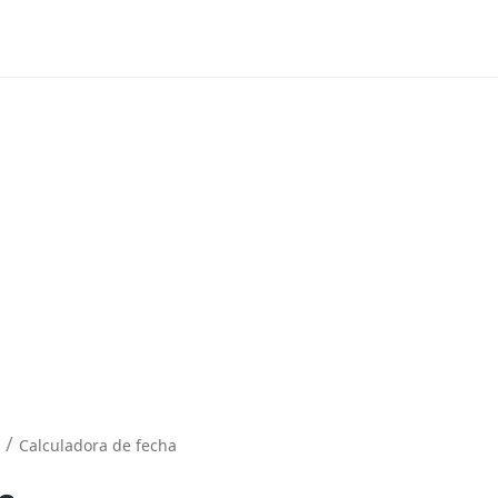
/
Calculadora de fecha