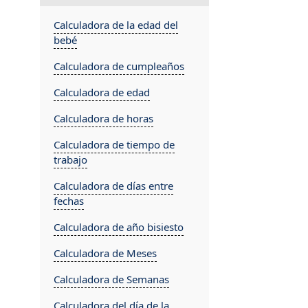
Calculadora de la edad del
bebé
Calculadora de cumpleaños
Calculadora de edad
Calculadora de horas
Calculadora de tiempo de
trabajo
Calculadora de días entre
fechas
Calculadora de año bisiesto
Calculadora de Meses
Calculadora de Semanas
Calculadora del día de la