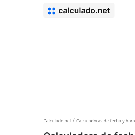
calculado.net
/
Calculado.net
Calculadoras de fecha y hora