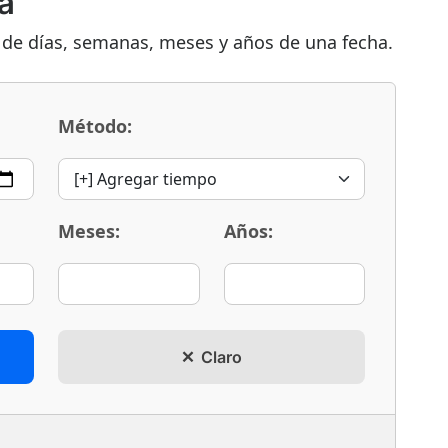
a
de días, semanas, meses y años de una fecha.
Método:
Meses:
Años:
Claro