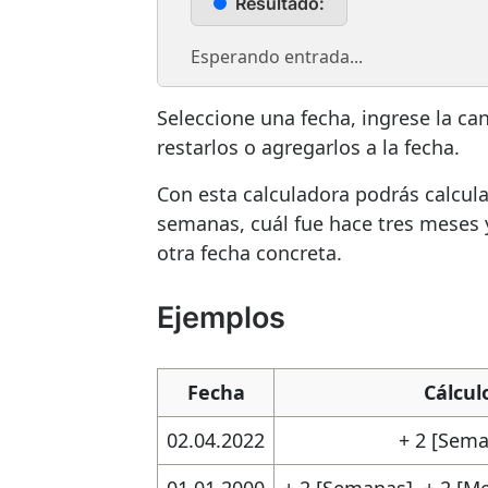
Resultado:
Esperando entrada...
Seleccione una fecha, ingrese la can
restarlos o agregarlos a la fecha.
Con esta calculadora podrás calcula
semanas, cuál fue hace tres meses y
otra fecha concreta.
Ejemplos
Fecha
Cálcul
02.04.2022
+ 2 [Sema