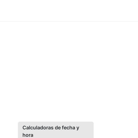
Calculadoras de fecha y
hora