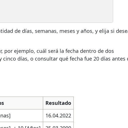
tidad de días, semanas, meses y años, y elija si dese
r, por ejemplo, cuál será la fecha dentro de dos
 cinco días, o consultar qué fecha fue 20 días antes 
os
Resultado
nas]
16.04.2022