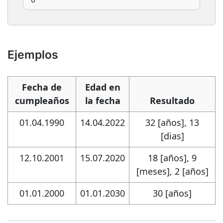
Ejemplos
Fecha de
Edad en
cumpleaños
la fecha
Resultado
01.04.1990
14.04.2022
32 [años], 13
[dias]
12.10.2001
15.07.2020
18 [años], 9
[meses], 2 [años]
01.01.2000
01.01.2030
30 [años]