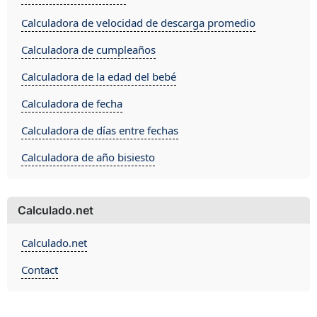
Calculadora de velocidad de descarga promedio
Calculadora de cumpleaños
Calculadora de la edad del bebé
Calculadora de fecha
Calculadora de días entre fechas
Calculadora de año bisiesto
Calculado.net
Calculado.net
Contact