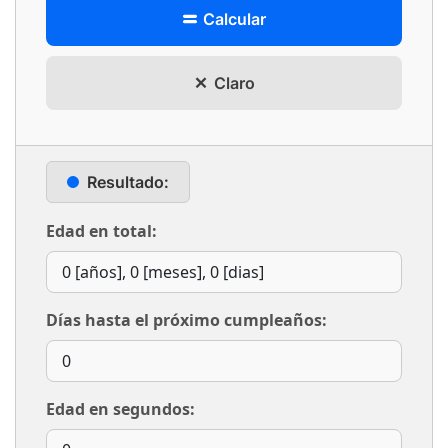
Calcular
Claro
Resultado:
Edad en total:
Días hasta el próximo cumpleaños:
Edad en segundos: