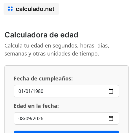
calculado.net
Calculadora de edad
Calcula tu edad en segundos, horas, días,
semanas y otras unidades de tiempo.
Fecha de cumpleaños:
Edad en la fecha: