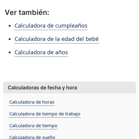
Ver también:
Calculadora de cumpleaños
Calculadora de la edad del bebé
Calculadora de años
Calculadoras de fecha y hora
Calculadora de horas
Calculadora de tiempo de trabajo
Calculadora de tiempo
Calculadora de sueño