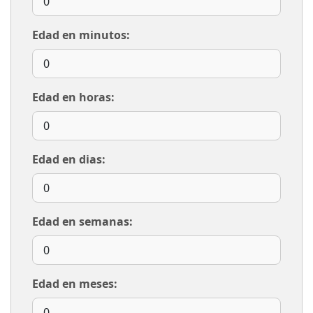
Edad en minutos:
Edad en horas:
Edad en dias:
Edad en semanas:
Edad en meses: