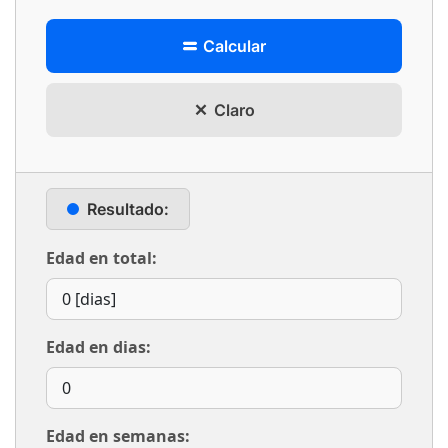
Calcular
Claro
Resultado:
Edad en total:
Edad en dias:
Edad en semanas: