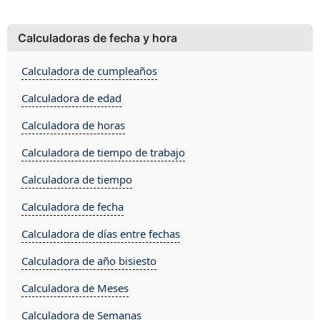
Calculadoras de fecha y hora
Calculadora de cumpleaños
Calculadora de edad
Calculadora de horas
Calculadora de tiempo de trabajo
Calculadora de tiempo
Calculadora de fecha
Calculadora de días entre fechas
Calculadora de año bisiesto
Calculadora de Meses
Calculadora de Semanas