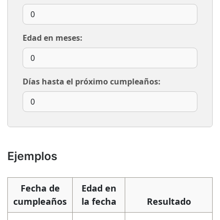
Edad en meses:
Días hasta el próximo cumpleaños:
Ejemplos
Fecha de
Edad en
cumpleaños
la fecha
Resultado