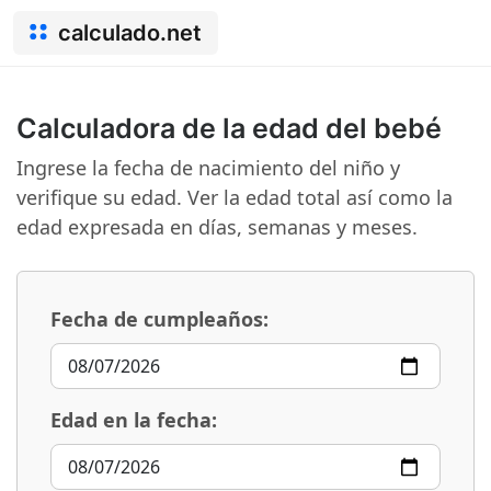
calculado.net
Calculadora de la edad del bebé
Ingrese la fecha de nacimiento del niño y
verifique su edad. Ver la edad total así como la
edad expresada en días, semanas y meses.
Fecha de cumpleaños:
Edad en la fecha: