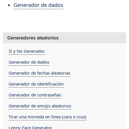
Generador de dados
Generadores aleatorios
Sí y No Generador
Generador de dados
Generador de fechas aleatorias
Generador de identificación
Generador de contraseñas
Generador de emojis aleatorios
Tirar una moneda en línea (cara o cruz)
Lenny Face Generator