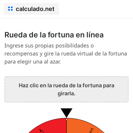
calculado.net
Rueda de la fortuna en línea
Ingrese sus propias posibilidades o
recompensas y gire la rueda virtual de la fortuna
para elegir una al azar.
Haz clic en la rueda de la fortuna para
girarla.