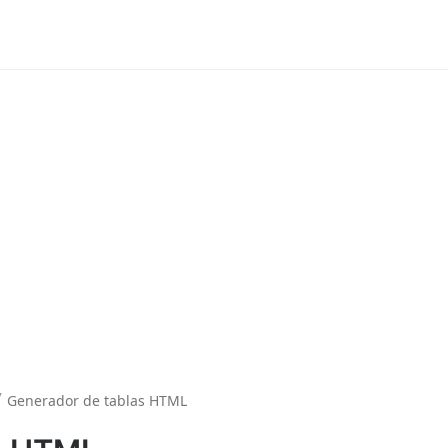
/
Generador de tablas HTML