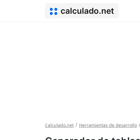
calculado.net
/
Calculado.net
Herramientas de desarrollo