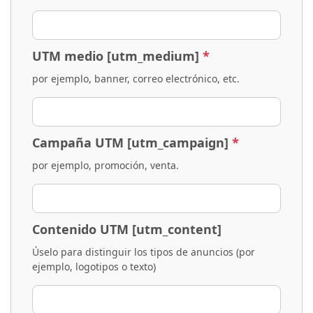
UTM medio [utm_medium]
*
por ejemplo, banner, correo electrónico, etc.
Campaña UTM [utm_campaign]
*
por ejemplo, promoción, venta.
Contenido UTM [utm_content]
Úselo para distinguir los tipos de anuncios (por
ejemplo, logotipos o texto)