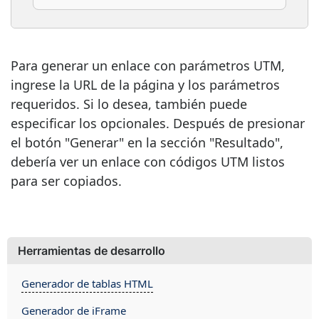
Para generar un enlace con parámetros UTM,
ingrese la URL de la página y los parámetros
requeridos. Si lo desea, también puede
especificar los opcionales. Después de presionar
el botón "Generar" en la sección "Resultado",
debería ver un enlace con códigos UTM listos
para ser copiados.
Herramientas de desarrollo
Generador de tablas HTML
Generador de iFrame