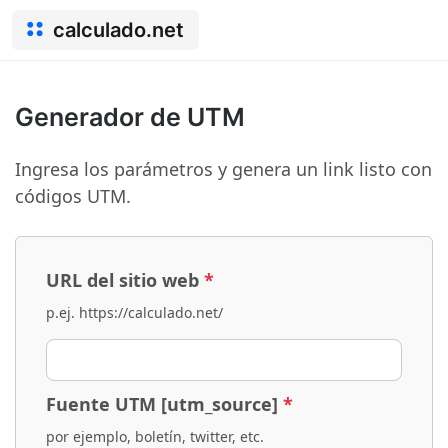
calculado.net
Generador de UTM
Ingresa los parámetros y genera un link listo con
códigos UTM.
URL del sitio web
*
p.ej. https://calculado.net/
Fuente UTM [utm_source]
*
por ejemplo, boletín, twitter, etc.