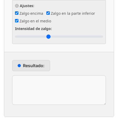
Ajustes:
Zalgo encima
Zalgo en la parte inferior
Zalgo en el medio
Intensidad de zalgo:
Resultado: