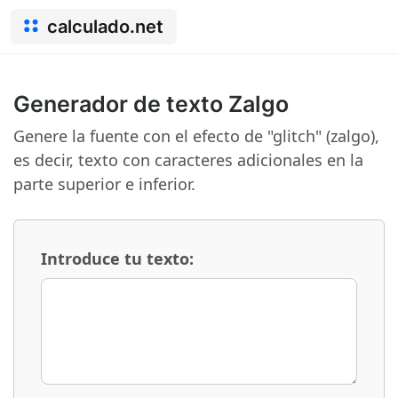
calculado.net
Generador de texto Zalgo
Genere la fuente con el efecto de "glitch" (zalgo),
es decir, texto con caracteres adicionales en la
parte superior e inferior.
Introduce tu texto: