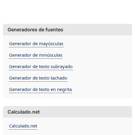
Generadores de fuentes
Generador de mayúsculas
Generador de minúsculas
Generador de texto subrayado
Generador de texto tachado
Generador de texto en negrita
Calculado.net
Calculado.net