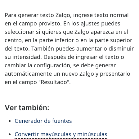
Para generar texto Zalgo, ingrese texto normal
en el campo provisto. En los ajustes puedes
seleccionar si quieres que Zalgo aparezca en el
centro, en la parte inferior o en la parte superior
del texto. También puedes aumentar o disminuir
su intensidad. Después de ingresar el texto o
cambiar la configuración, se debe generar
automáticamente un nuevo Zalgo y presentarlo
en el campo "Resultado".
Ver también:
Generador de fuentes
Convertir mayúsculas y minúsculas