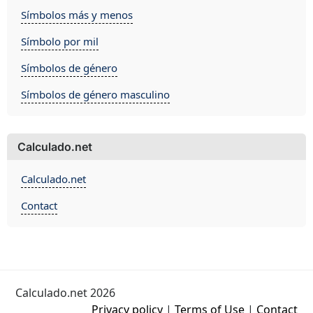
Símbolos más y menos
Símbolo por mil
Símbolos de género
Símbolos de género masculino
Calculado.net
Calculado.net
Contact
Calculado.net 2026
Privacy policy
|
Terms of Use
|
Contact