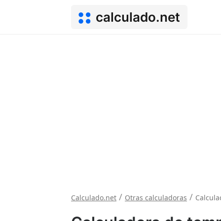
calculado.net
/
/
Calculado.net
Otras calculadoras
Calcula