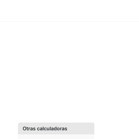
Otras calculadoras