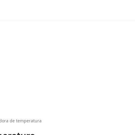
dora de temperatura