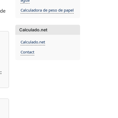
agua
Calculadora de peso de papel
 de
Calculado.net
Calculado.net
Contact
: