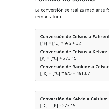
La conversión se realiza mediante 
temperatura.
Conversión de Celsius a Fahren
[°F] = [°C] * 9/5 + 32
Conversión de Celsius a Kelvin:
[K] = [°C] + 273.15
Conversión de Rankine a Celsiu
[°R] = [°C] * 9/5 + 491.67
Conversión de Kelvin a Celsius:
[°C] = [K] - 273.15