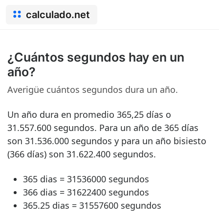
calculado.net
¿Cuántos segundos hay en un
año?
Averigüe cuántos segundos dura un año.
Un año dura en promedio 365,25 días o
31.557.600 segundos. Para un año de 365 días
son 31.536.000 segundos y para un año bisiesto
(366 días) son 31.622.400 segundos.
365 dias = 31536000 segundos
366 dias = 31622400 segundos
365.25 dias = 31557600 segundos