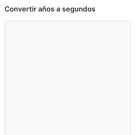
Convertir años a segundos