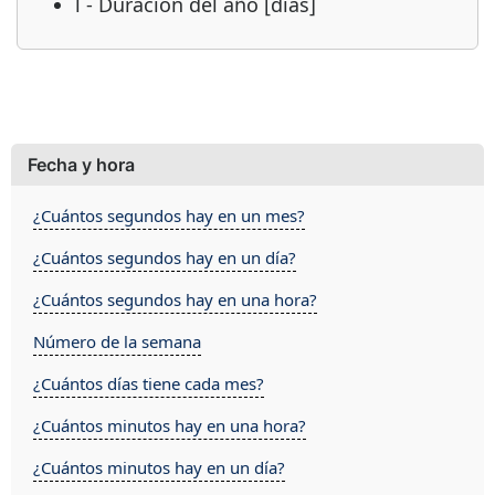
l - Duración del año [dias]
Fecha y hora
¿Cuántos segundos hay en un mes?
¿Cuántos segundos hay en un día?
¿Cuántos segundos hay en una hora?
Número de la semana
¿Cuántos días tiene cada mes?
¿Cuántos minutos hay en una hora?
¿Cuántos minutos hay en un día?