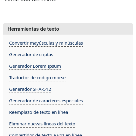
Herramientas de texto
Convertir mayúsculas y minúsculas
Generador de criptas
Generador Lorem Ipsum
Traductor de codigo morse
Generador SHA-512
Generador de caracteres especiales
Reemplazo de texto en línea
Eliminar nuevas líneas del texto
Convertidor de texto a voz en línea