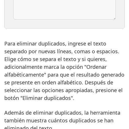
Para eliminar duplicados, ingrese el texto
separado por nuevas líneas, comas o espacios.
Elige cómo se separa el texto y si quieres,
adicionalmente marca la opción "Ordenar
alfabéticamente" para que el resultado generado
se presente en orden alfabético. Después de
seleccionar las opciones apropiadas, presione el
botón "Eliminar duplicados".
Además de eliminar duplicados, la herramienta
también muestra cuántos duplicados se han
eliminado del texto.