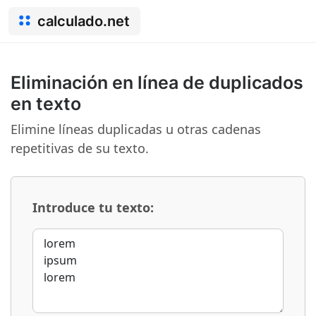
calculado.net
Eliminación en línea de duplicados
en texto
Elimine líneas duplicadas u otras cadenas
repetitivas de su texto.
Introduce tu texto: