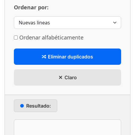
Ordenar por:
Ordenar alfabéticamente
Eliminar duplicados
Claro
Resultado: