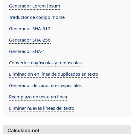
Generador Lorem Ipsum
Traductor de codigo morse
Generador SHA-512
Generador SHA-256
Generador SHA-1
Convertir mayúsculas y minúsculas
Eliminación en línea de duplicados en texto
Generador de caracteres especiales
Reemplazo de texto en línea
Eliminar nuevas líneas del texto
Calculado.net