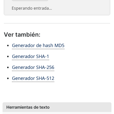
Esperando entrada...
Ver también:
Generador de hash MD5
Generador SHA-1
Generador SHA-256
Generador SHA-512
Herramientas de texto