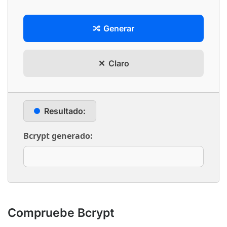
Generar
Claro
Resultado:
Bcrypt generado:
Compruebe Bcrypt