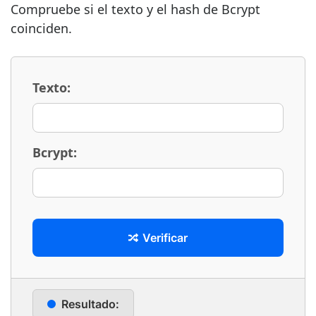
Compruebe si el texto y el hash de Bcrypt
coinciden.
Texto:
Bcrypt:
Verificar
Resultado: