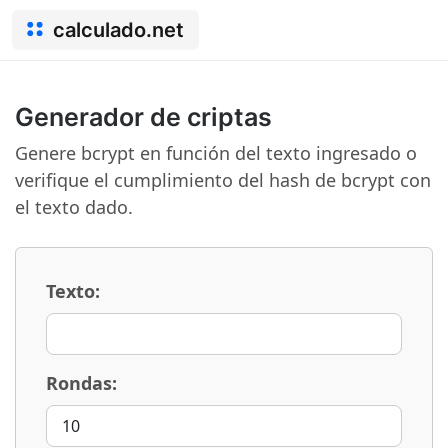
calculado.net
Generador de criptas
Genere bcrypt en función del texto ingresado o
verifique el cumplimiento del hash de bcrypt con
el texto dado.
Texto:
Rondas: