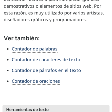
demostrativos o elementos de sitios web. Por
esta razón, es muy utilizado por varios artistas,
diseñadores gráficos y programadores.
Ver también:
Contador de palabras
Contador de caracteres de texto
Contador de párrafos en el texto
Contador de oraciones
Herramientas de texto