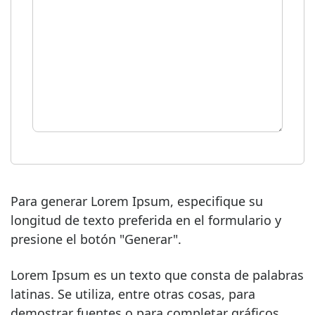
Para generar Lorem Ipsum, especifique su
longitud de texto preferida en el formulario y
presione el botón "Generar".
Lorem Ipsum es un texto que consta de palabras
latinas. Se utiliza, entre otras cosas, para
demostrar fuentes o para completar gráficos