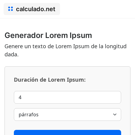
calculado.net
Generador Lorem Ipsum
Genere un texto de Lorem Ipsum de la longitud
dada.
Duración de Lorem Ipsum: