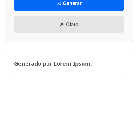
Generar
Claro
Generado por Lorem Ipsum: