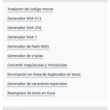
Traductor de codigo morse
Generador SHA-512
Generador SHA-256
Generador SHA-1
Generador de hash MD5
Generador de criptas
Convertir mayúsculas y minúsculas
Eliminación en línea de duplicados en texto
Generador de caracteres especiales
Reemplazo de texto en línea