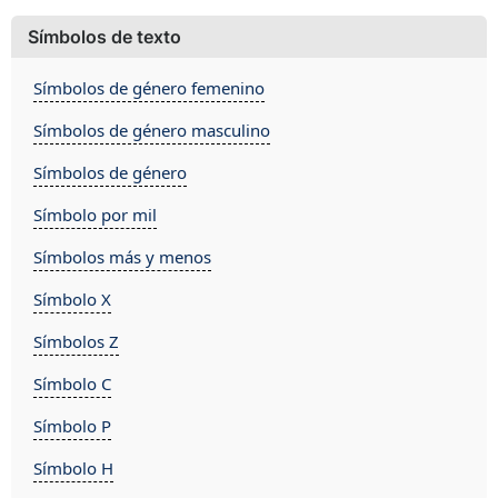
Símbolos de texto
Símbolos de género femenino
Símbolos de género masculino
Símbolos de género
Símbolo por mil
Símbolos más y menos
Símbolo X
Símbolos Z
Símbolo C
Símbolo P
Símbolo H