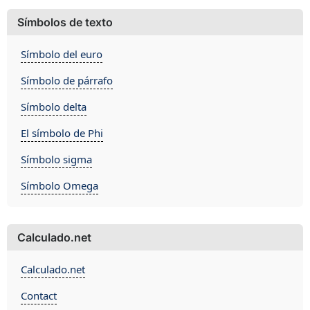
Símbolos de texto
Símbolo del euro
Símbolo de párrafo
Símbolo delta
El símbolo de Phi
Símbolo sigma
Símbolo Omega
Calculado.net
Calculado.net
Contact