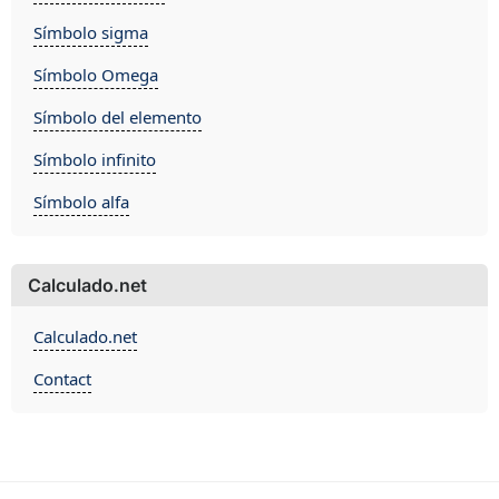
Símbolo sigma
Símbolo Omega
Símbolo del elemento
Símbolo infinito
Símbolo alfa
Calculado.net
Calculado.net
Contact