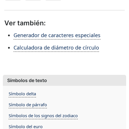
Ver también:
Generador de caracteres especiales
Calculadora de diámetro de círculo
Símbolos de texto
Símbolo delta
Símbolo de párrafo
Símbolos de los signos del zodiaco
Símbolo del euro