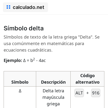
calculado.net
Símbolo delta
Símbolos de texto de la letra griega "Delta". Se
usa comúnmente en matemáticas para
ecuaciones cuadráticas.
2
Ejemplo:
Δ = b
- 4ac
Código
Símbolo
Descripción
alternativo
Δ
Delta letra
ALT
+
916
mayúscula
griega